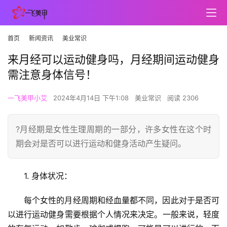
首页
新闻资讯
美业常识
来月经可以运动健身吗，月经期间运动健身
需注意身体信号！
一飞美甲小艾
2024年4月14日 下午1:08
美业常识
阅读 2306
?月经期是女性生理周期的一部分，许多女性在这个时
期会对是否可以进行运动和健身活动产生疑问。
1. 身体状况：
每个女性的月经周期和经血量都不同，因此对于是否可
以进行运动健身需要根据个人情况来决定。一般来说，轻度