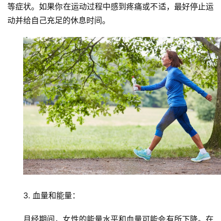
等症状。如果你在运动过程中感到疼痛或不适，最好停止运
动并给自己充足的休息时间。
3. 血量和能量：
月经期间，女性的能量水平和血量可能会有所下降。在