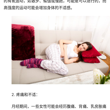
的有氧运动，如散步、瑜伽或慢跑，可能是可以进行的，而
高强度的运动可能会增加身体的不适感。
2. 疼痛和不适：
月经期间，一些女性可能会经历腹痛、背痛、乳房胀痛