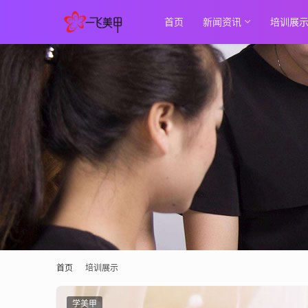
首页
新闻资讯
培训展
首页
培训展示
学美甲