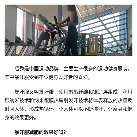
后秀是中国运动品牌，主要生产很多的运动健身服装，
其中暴汗服受到不少健身爱好者的喜爱。
暴汗服又叫发汗服，使用聚酯纤维和银涂层组成，利用
银纳米技术和纳米银膜热辐射发汗技术将体表释放的热量反
射回人体，形成热循环，让人体可以不断排汗，让瘦身和健
身的效果更好。
暴汗服减肥的效果好吗？